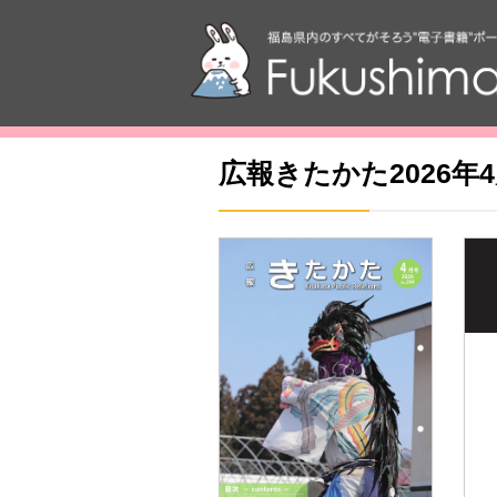
広報きたかた2026年